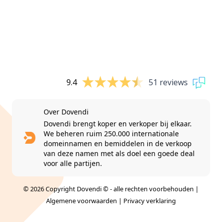
9.4
51 reviews
Over Dovendi
Dovendi brengt koper en verkoper bij elkaar.
We beheren ruim 250.000 internationale
domeinnamen en bemiddelen in de verkoop
van deze namen met als doel een goede deal
voor alle partijen.
© 2026 Copyright Dovendi © - alle rechten voorbehouden |
Algemene voorwaarden
|
Privacy verklaring