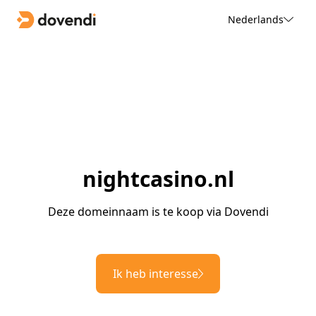
Nederlands
nightcasino.nl
Deze domeinnaam is te koop via Dovendi
Ik heb interesse